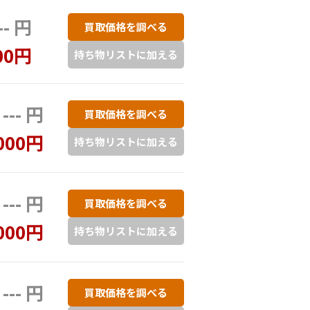
-- 円
買取価格を調べる
00円
持ち物リストに加える
--- 円
買取価格を調べる
000円
持ち物リストに加える
--- 円
買取価格を調べる
000円
持ち物リストに加える
--- 円
買取価格を調べる