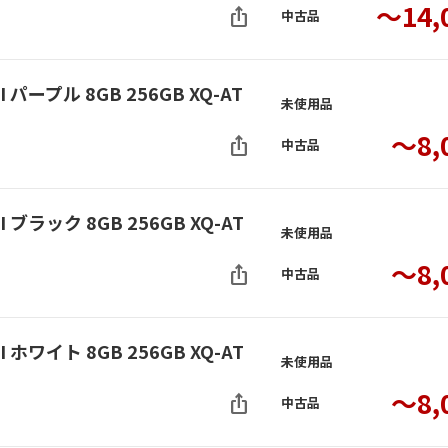
～14,
ios_share
中古品
I パープル 8GB 256GB XQ-AT
未使用品
～8,
ios_share
中古品
I ブラック 8GB 256GB XQ-AT
未使用品
～8,
ios_share
中古品
I ホワイト 8GB 256GB XQ-AT
未使用品
～8,
ios_share
中古品