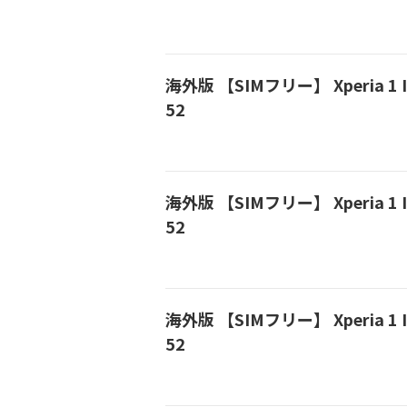
海外版 【SIMフリー】 Xperia 1 I
52
海外版 【SIMフリー】 Xperia 1 I
52
海外版 【SIMフリー】 Xperia 1 I
52