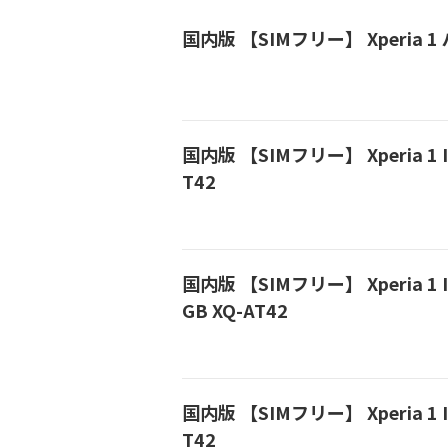
国内版 【SIMフリー】 Xperia 1 
国内版 【SIMフリー】 Xperia 1 I
T42
国内版 【SIMフリー】 Xperia 1
GB XQ-AT42
国内版 【SIMフリー】 Xperia 1 I
T42