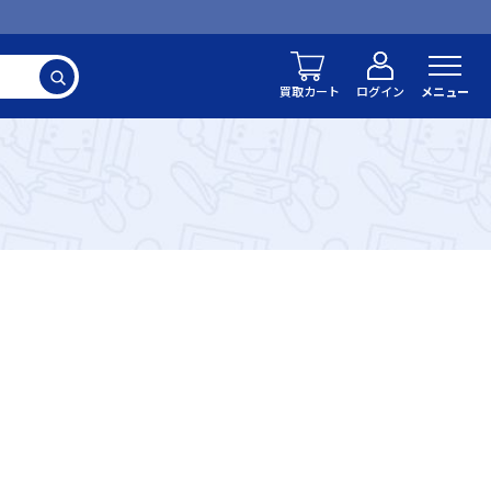
検索
買取カート
ログイン
メニュー