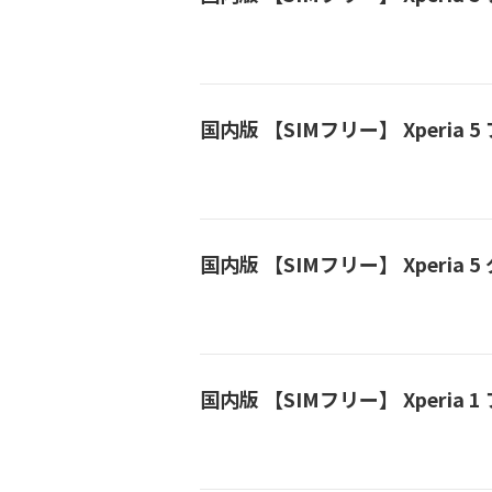
国内版 【SIMフリー】 Xperia 5 
国内版 【SIMフリー】 Xperia 5 
国内版 【SIMフリー】 Xperia 1 