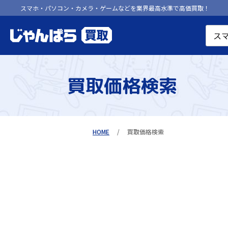
スマホ・パソコン・カメラ・ゲームなどを業界最高水準で高価買取！
買取価格検索
HOME
買取価格検索