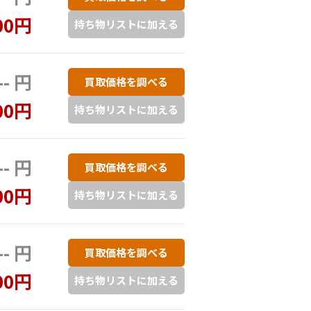
00円
持ち物リストに加える
-- 円
買取価格を調べる
00円
持ち物リストに加える
-- 円
買取価格を調べる
00円
持ち物リストに加える
-- 円
買取価格を調べる
00円
持ち物リストに加える