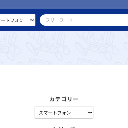
カテゴリー