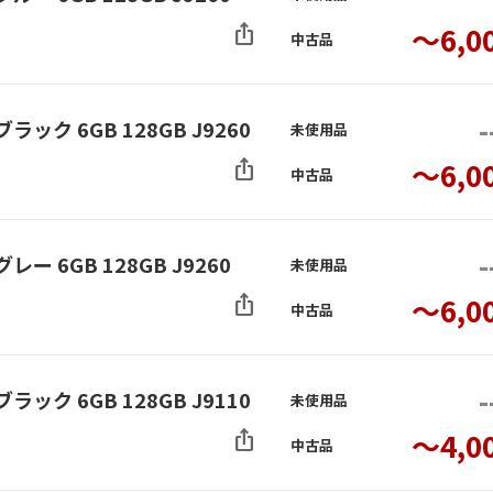
ios_share
～6,0
中古品
-
ブラック 6GB 128GB J9260
未使用品
ios_share
～6,0
中古品
-
グレー 6GB 128GB J9260
未使用品
ios_share
～6,0
中古品
-
ブラック 6GB 128GB J9110
未使用品
ios_share
～4,0
中古品