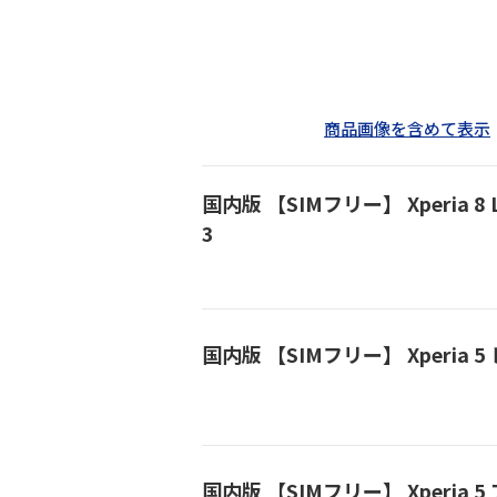
商品画像を含めて表示
国内版 【SIMフリー】 Xperia 8 L
3
国内版 【SIMフリー】 Xperia 5 
国内版 【SIMフリー】 Xperia 5 