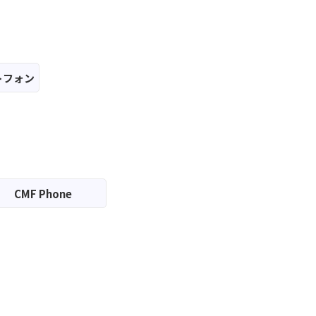
トフォン
CMF Phone