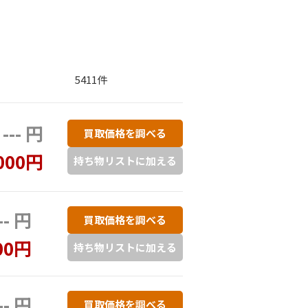
5411件
--- 円
買取価格を調べる
000円
持ち物リストに加える
-- 円
買取価格を調べる
00円
持ち物リストに加える
-- 円
買取価格を調べる