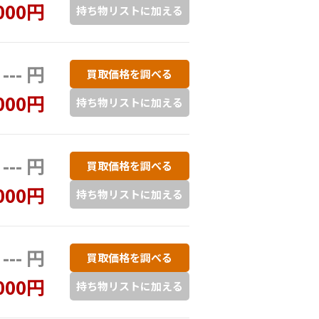
000円
持ち物リストに加える
--- 円
買取価格を調べる
000円
持ち物リストに加える
--- 円
買取価格を調べる
000円
持ち物リストに加える
--- 円
買取価格を調べる
000円
持ち物リストに加える