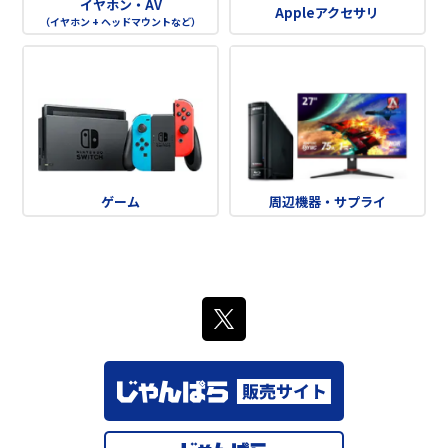
イヤホン・AV
Appleアクセサリ
（イヤホン + ヘッドマウントなど）
ゲーム
周辺機器・サプライ