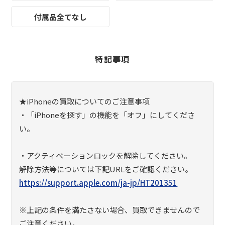
付属品全てなし
特記事項
★iPhoneの買取についてのご注意事項
・「iPhoneを探す」の機能を「オフ」にしてくださ
い。
・アクティベーションロックを解除してください。
解除方法等については下記URLをご確認ください。
https://support.apple.com/ja-jp/HT201351
※上記の条件を満たさない場合、買取できませんので
ご注意ください。