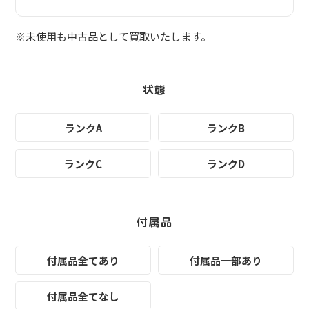
※未使用も中古品として買取いたします。
状態
ランクA
ランクB
ランクC
ランクD
付属品
付属品全てあり
付属品一部あり
付属品全てなし