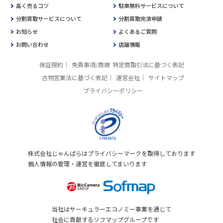
高く売るコツ
駐車無料サービスについて
分割買取サービスについて
分割買取完済申請
お知らせ
よくあるご質問
お問い合わせ
店舗情報
保証規約
免責事項/商標
特定商取引法に基づく表記
古物営業法に基づく表記
運営会社
サイトマップ
プライバシーポリシー
株式会社じゃんぱらはプライバシーマークを取得しております
個人情報の管理・運営を徹底してまいります
当社はサーキュラーエコノミー事業を通じて
社会に貢献するソフマップグループです