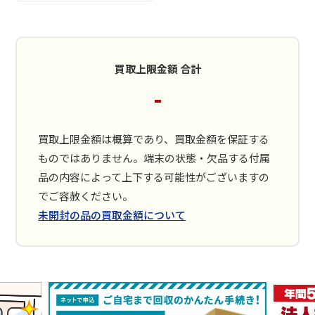
買取上限金額 合計
-
買取上限金額は概算であり、買取金額を保証する
ものではありません。端末の状態・欠品する付属
品の内容によって上下する可能性がございますの
でご容赦ください。
未開封の品の買取金額について