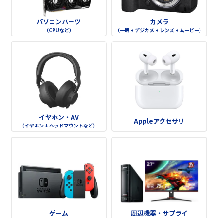
パソコンパーツ
カメラ
（CPUなど）
（一眼 + デジカメ + レンズ + ムービー）
イヤホン・AV
Appleアクセサリ
（イヤホン + ヘッドマウントなど）
ゲーム
周辺機器・サプライ