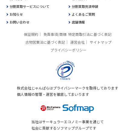
分割買取サービスについて
分割買取完済申請
お知らせ
よくあるご質問
お問い合わせ
店舗情報
保証規約
免責事項/商標
特定商取引法に基づく表記
古物営業法に基づく表記
運営会社
サイトマップ
プライバシーポリシー
株式会社じゃんぱらはプライバシーマークを取得しております
個人情報の管理・運営を徹底してまいります
当社はサーキュラーエコノミー事業を通じて
社会に貢献するソフマップグループです