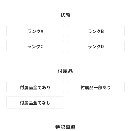
状態
ランクA
ランクB
ランクC
ランクD
付属品
付属品全てあり
付属品一部あり
付属品全てなし
特記事項