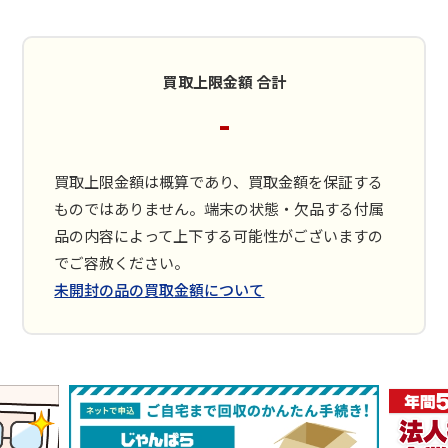
買取上限金額 合計
-
買取上限金額は概算であり、買取金額を保証する
ものではありません。端末の状態・欠品する付属
品の内容によって上下する可能性がございますの
でご容赦ください。
未開封の品の買取金額について