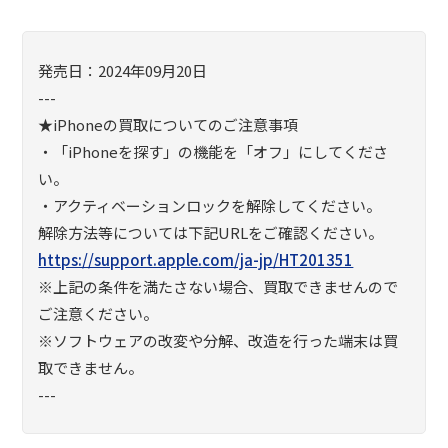
発売日：2024年09月20日
---
★iPhoneの買取についてのご注意事項
・「iPhoneを探す」の機能を「オフ」にしてくださ
い。
・アクティベーションロックを解除してください。
解除方法等については下記URLをご確認ください。
https://support.apple.com/ja-jp/HT201351
※上記の条件を満たさない場合、買取できませんので
ご注意ください。
※ソフトウェアの改変や分解、改造を行った端末は買
取できません。
---