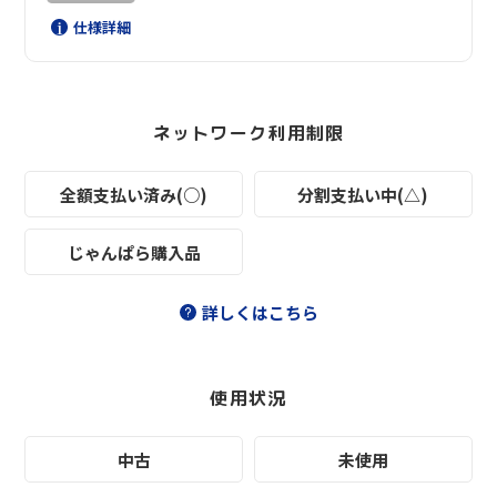
仕様詳細
ネットワーク利用制限
全額支払い済み(○)
分割支払い中(△)
じゃんぱら購入品
詳しくはこちら
使用状況
中古
未使用